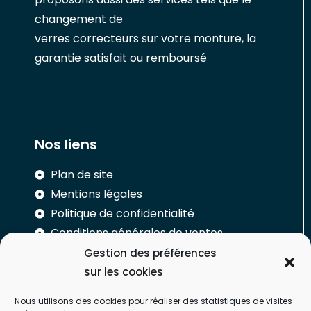
changement de
verres correcteurs sur votre monture, la
garantie satisfait ou remboursé
Nos liens
Plan de site
Mentions légales
Politique de confidentialité
Conditions générales de ventes
Gestion des préférences
Réalisation
sur les cookies
Nous utilisons des cookies pour réaliser des statistiques de visites