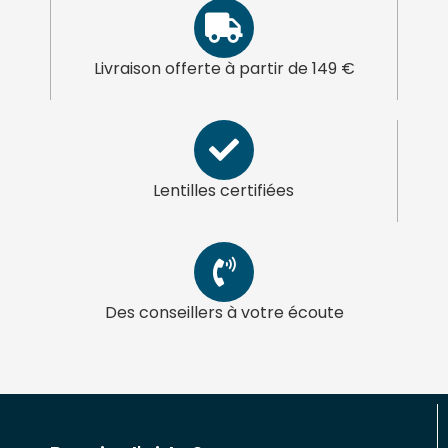
Livraison offerte à partir de 149 €
Lentilles certifiées
Des conseillers à votre écoute