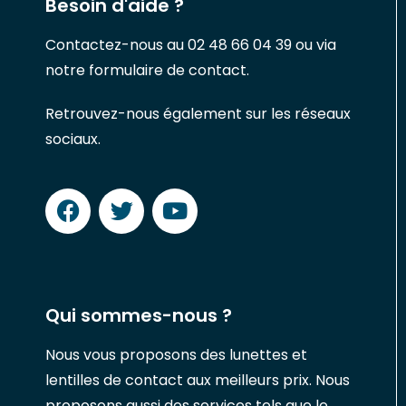
Besoin d'aide ?
Contactez-nous au 02 48 66 04 39 ou via
notre formulaire de contact.
Retrouvez-nous également sur les réseaux
sociaux.
Qui sommes-nous ?
Nous vous proposons des lunettes et
lentilles de contact aux meilleurs prix. Nous
proposons aussi des services tels que le