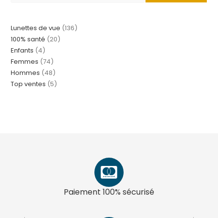
Lunettes de vue
136
100% santé
20
Enfants
4
Femmes
74
Hommes
48
Top ventes
5
Paiement 100% sécurisé