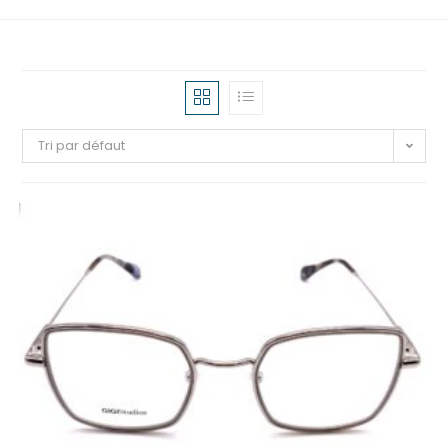
Tri par défaut