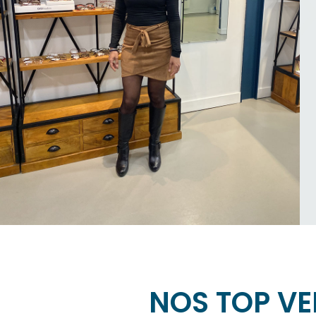
NOS TOP VE