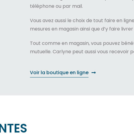
téléphone ou par mail.
Vous avez aussi le choix de tout faire en lign
mesures en magasin ainsi que d’y faire livrer
Tout comme en magasin, vous pouvez bénéfic
mutuelle. Carlyne peut aussi vous recevoir 
Voir la boutique en ligne
NTES