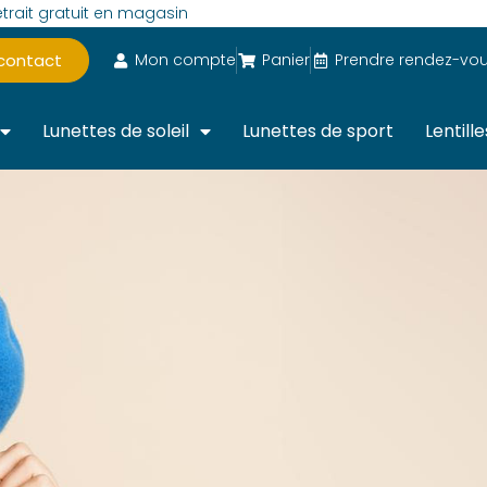
trait gratuit en magasin
 contact
Mon compte
Panier
Prendre rendez-vo
Lunettes de soleil
Lunettes de sport
Lentille