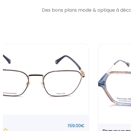
Des bons plans mode & optique à décou