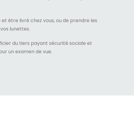
e et être livré chez vous, ou de prendre les
 vos lunettes.
ier du tiers payant sécurité sociale et
pour un examen de vue.