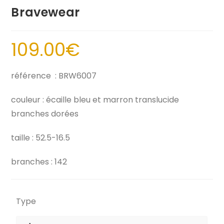
Bravewear
109.00
€
référence : BRW6007
couleur : écaille bleu et marron translucide
branches dorées
taille : 52.5-16.5
branches : 142
Type