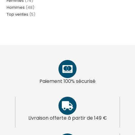
Femmes
74
Hommes
48
Top ventes
5
Paiement 100% sécurisé
Livraison offerte à partir de 149 €