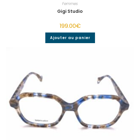
Femmes
Gigi Studio
199.00
€
Ajouter au panier