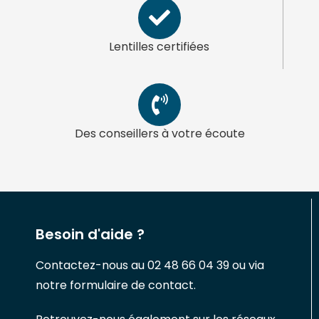
Lentilles certifiées
Des conseillers à votre écoute
Besoin d'aide ?
Contactez-nous au 02 48 66 04 39 ou via
notre formulaire de contact.