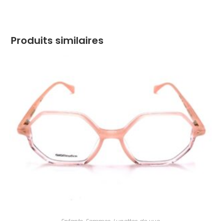
Produits similaires