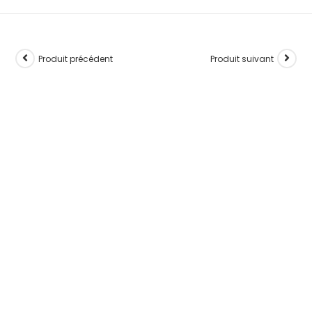
Produit précédent
Produit suivant