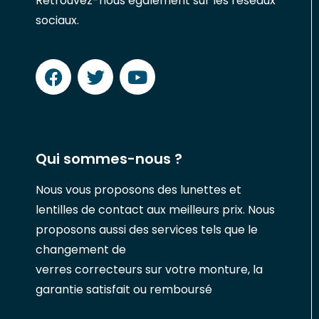
Retrouvez-nous également sur les réseaux
sociaux.
Qui sommes-nous ?
Nous vous proposons des lunettes et
lentilles de contact aux meilleurs prix. Nous
proposons aussi des services tels que le
changement de
verres correcteurs sur votre monture, la
garantie satisfait ou remboursé