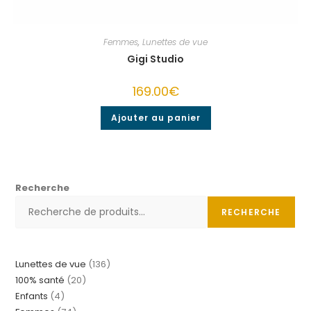
Femmes
,
Lunettes de vue
Gigi Studio
169.00
€
Ajouter au panier
Recherche
RECHERCHE
Lunettes de vue
136
100% santé
20
Enfants
4