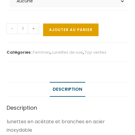
-
+
AJOUTER AU PANIER
Catégories :
Femmes
,
Lunettes de vue
,
Top ventes
DESCRIPTION
Description
lunettes en acétate et branches en acier
inoxydable