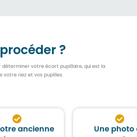
rocéder ?
 déterminer votre écart pupillaire, qui est la
 votre nez et vos pupilles.
votre ancienne
Une photo