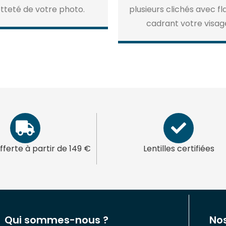
tteté de votre photo.
plusieurs clichés avec fl
cadrant votre visag
offerte à partir de 149 €
Lentilles certifiées
Qui sommes-nous ?
Nos