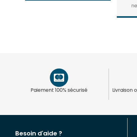
ne
Paiement 100% sécurisé
Livraison 
Besoin d'aide ?