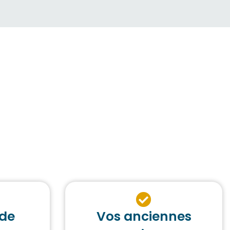
 de
Vos anciennes