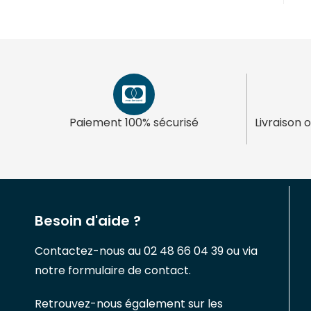
Paiement 100% sécurisé
Livraison 
Besoin d'aide ?
Contactez-nous au 02 48 66 04 39 ou via
notre formulaire de contact.
Retrouvez-nous également sur les