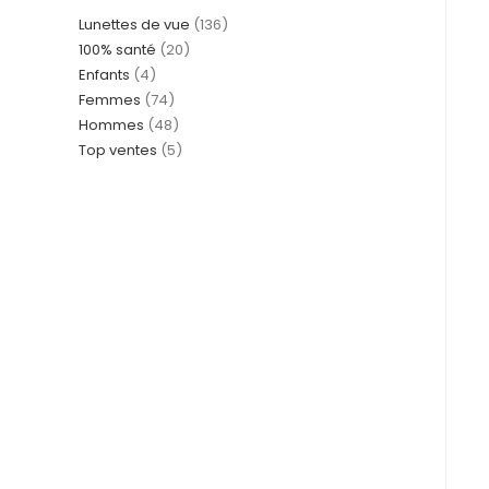
Lunettes de vue
136
100% santé
20
Enfants
4
Femmes
74
Hommes
48
Top ventes
5