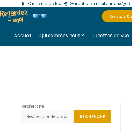
Click and collect
Garantie du meilleur prix
Re
Service &
Accueil
Qui sommes nous ?
Lunettes de vue
Recherche
RECHERCHE