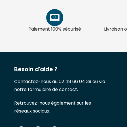
Paiement 100% sécurisé
Livraison 
Besoin d'aide ?
Contactez-nous au 02 48 66 04 39 ou via
notre formulaire de contact.
Retrouvez-nous également sur les
réseaux sociaux.