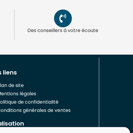
Des conseillers à votre écoute
 liens
lan de site
entions légales
olitique de confidentialité
onditions générales de ventes
lisation