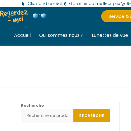
Click and collect
Garantie du meilleur prix
Re
Service &
Accueil
Qui sommes nous ?
Lunettes de vue
Recherche
RECHERCHE