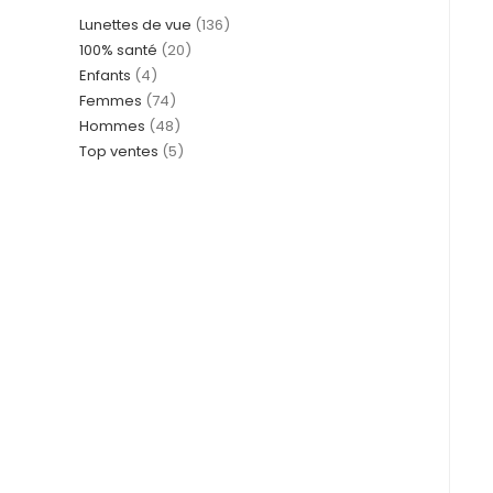
Lunettes de vue
136
100% santé
20
Enfants
4
Femmes
74
Hommes
48
Top ventes
5