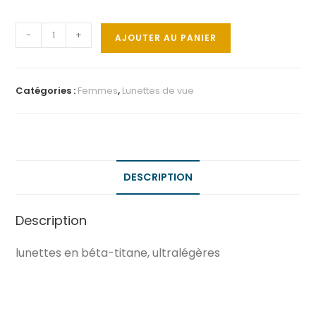
-
+
AJOUTER AU PANIER
Catégories :
Femmes
,
Lunettes de vue
DESCRIPTION
Description
lunettes en béta-titane, ultralégères