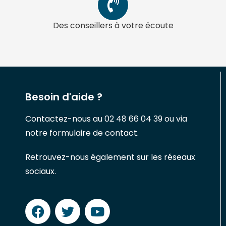
Des conseillers à votre écoute
Besoin d'aide ?
Contactez-nous au 02 48 66 04 39 ou via
notre formulaire de contact.
Retrouvez-nous également sur les réseaux
sociaux.