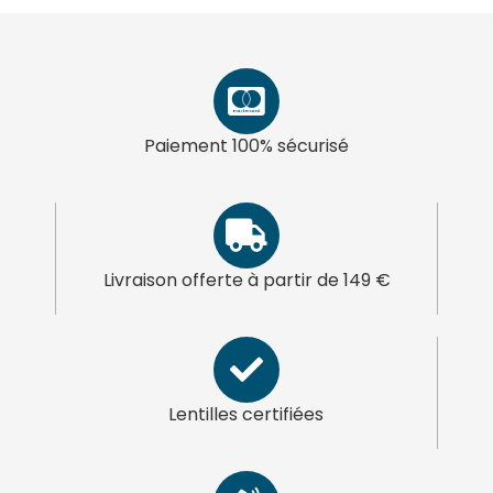
Paiement 100% sécurisé
Livraison offerte à partir de 149 €
Lentilles certifiées