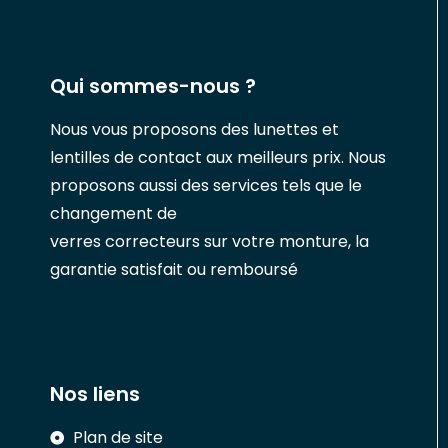
Qui sommes-nous ?
Nous vous proposons des lunettes et
lentilles de contact aux meilleurs prix. Nous
proposons aussi des services tels que le
changement de
verres correcteurs sur votre monture, la
garantie satisfait ou remboursé
Nos liens
Plan de site