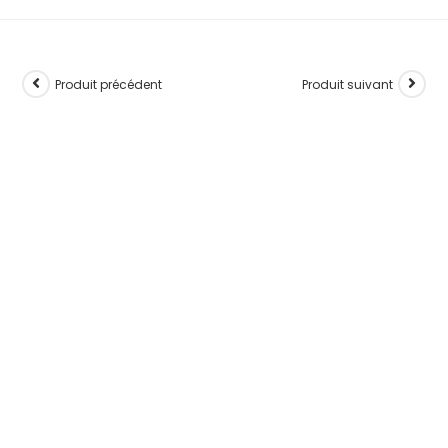
Produit précédent
Produit suivant