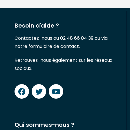
Besoin d'aide ?
Contactez-nous au 02 48 66 04 39 ou via
notre formulaire de contact.
Retrouvez-nous également sur les réseaux
sociaux.
Qui sommes-nous ?