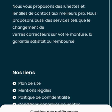
Nous vous proposons des lunettes et
lentilles de contact aux meilleurs prix. Nous
proposons aussi des services tels que le
changement de
verres correcteurs sur votre monture, la
garantie satisfait ou remboursé
Nos liens
Plan de site
Mentions légales
Politique de confidentialité
Conditions générales de ventes
Gestion des préférences