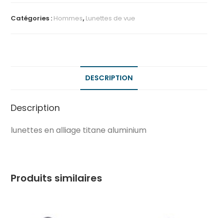
Catégories :
Hommes
,
Lunettes de vue
DESCRIPTION
Description
lunettes en alliage titane aluminium
Produits similaires