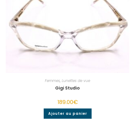
Femmes
,
Lunettes de vue
Gigi Studio
189.00
€
Ajouter au panier