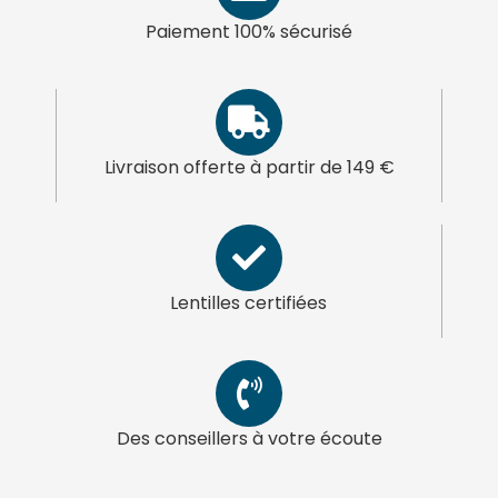
Paiement 100% sécurisé
Livraison offerte à partir de 149 €
Lentilles certifiées
Des conseillers à votre écoute