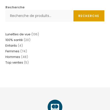
Recherche
RECHERCHE
Lunettes de vue
136
100% santé
20
Enfants
4
Femmes
74
Hommes
48
Top ventes
5