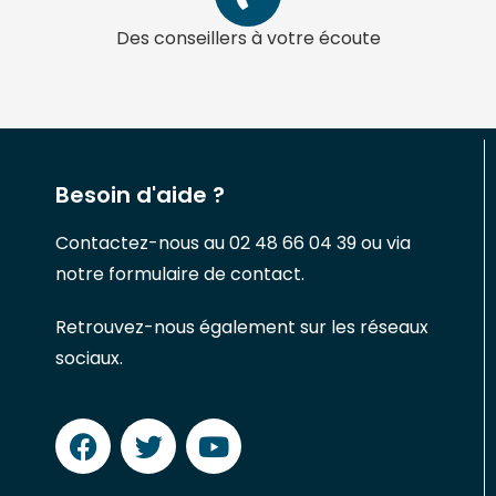
Des conseillers à votre écoute
Besoin d'aide ?
Contactez-nous au 02 48 66 04 39 ou via
notre formulaire de contact.
Retrouvez-nous également sur les réseaux
sociaux.