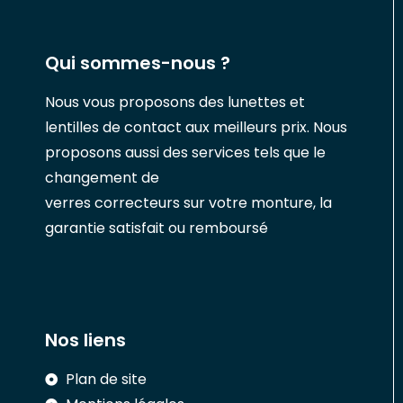
Qui sommes-nous ?
Nous vous proposons des lunettes et
lentilles de contact aux meilleurs prix. Nous
proposons aussi des services tels que le
changement de
verres correcteurs sur votre monture, la
garantie satisfait ou remboursé
Nos liens
Plan de site