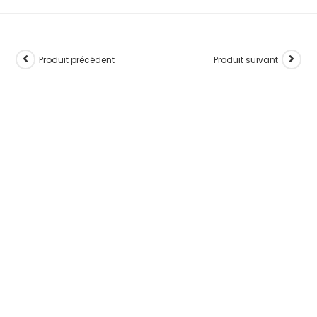
Produit précédent
Produit suivant