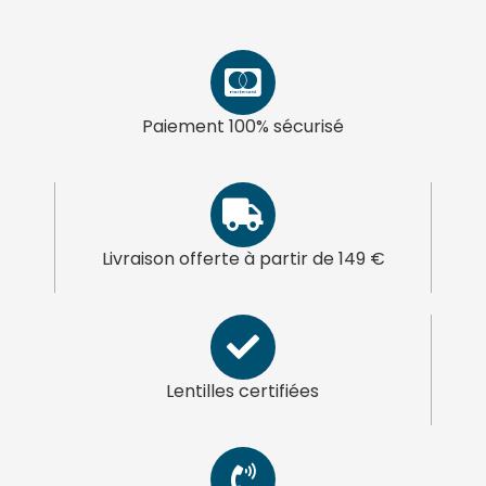
Paiement 100% sécurisé
Livraison offerte à partir de 149 €
Lentilles certifiées