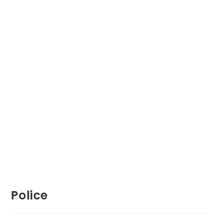
Police