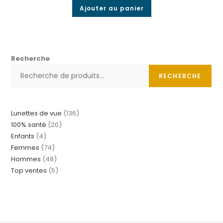
Ajouter au panier
Recherche
RECHERCHE
Lunettes de vue
136
100% santé
20
Enfants
4
Femmes
74
Hommes
48
Top ventes
5