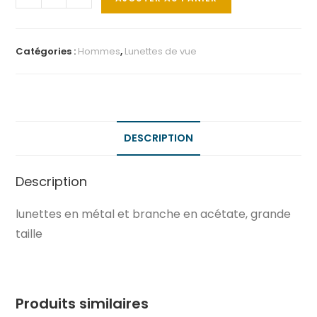
Catégories :
Hommes
,
Lunettes de vue
DESCRIPTION
Description
lunettes en métal et branche en acétate, grande
taille
Produits similaires