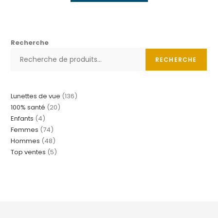
Recherche
RECHERCHE
Lunettes de vue
136
100% santé
20
Enfants
4
Femmes
74
Hommes
48
Top ventes
5