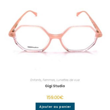
Enfants
,
Femmes
,
Lunettes de vue
Gigi Studio
159.00
€
Ajouter au panier