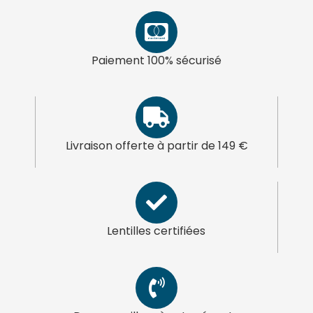
Paiement 100% sécurisé
Livraison offerte à partir de 149 €
Lentilles certifiées