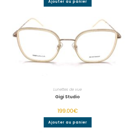
Ajouter au panier
Lunettes de vue
Gigi Studio
199.00
€
Ajouter au panier