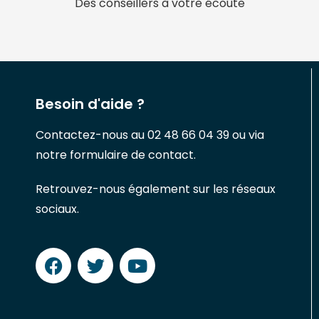
Des conseillers à votre écoute
Besoin d'aide ?
Contactez-nous au 02 48 66 04 39 ou via
notre formulaire de contact.
Retrouvez-nous également sur les réseaux
sociaux.