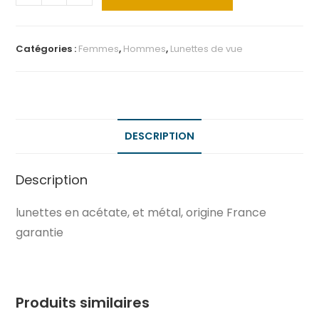
Catégories :
Femmes
,
Hommes
,
Lunettes de vue
DESCRIPTION
Description
lunettes en acétate, et métal, origine France
garantie
Produits similaires