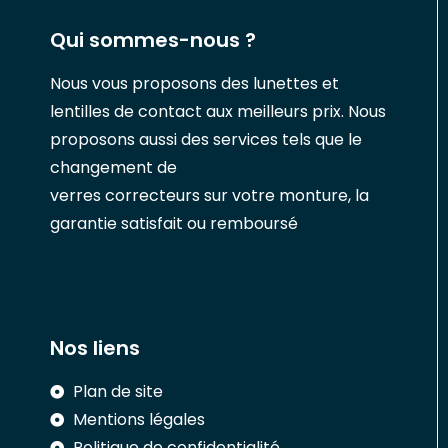
Qui sommes-nous ?
Nous vous proposons des lunettes et
lentilles de contact aux meilleurs prix. Nous
proposons aussi des services tels que le
changement de
verres correcteurs sur votre monture, la
garantie satisfait ou remboursé
Nos liens
Plan de site
Mentions légales
Politique de confidentialité