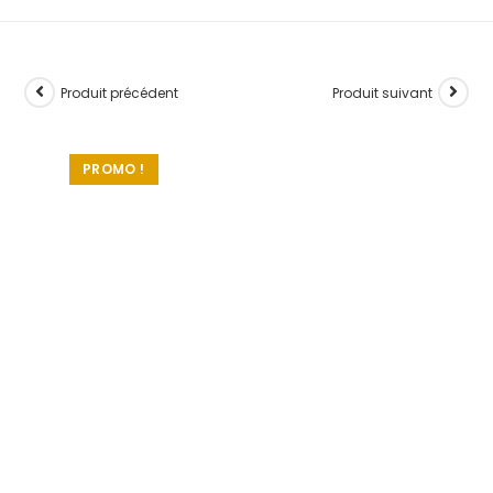
Produit précédent
Produit suivant
PROMO !