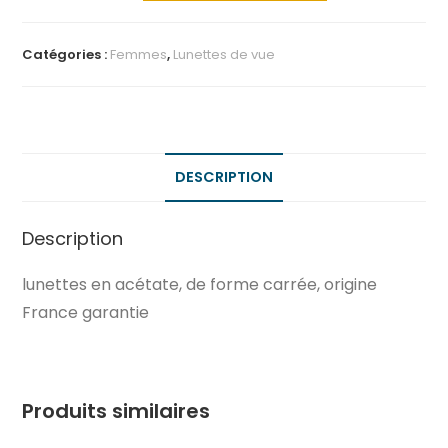
Catégories :
Femmes
,
Lunettes de vue
DESCRIPTION
Description
lunettes en acétate, de forme carrée, origine
France garantie
Produits similaires