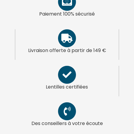
Paiement 100% sécurisé
Livraison offerte à partir de 149 €
Lentilles certifiées
Des conseillers à votre écoute