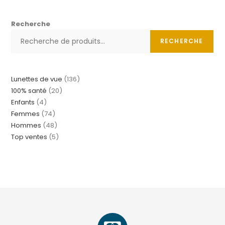
Recherche
RECHERCHE
Lunettes de vue
136
100% santé
20
Enfants
4
Femmes
74
Hommes
48
Top ventes
5