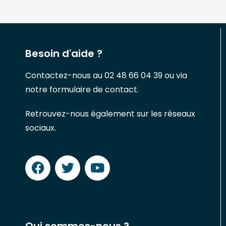
Besoin d'aide ?
Contactez-nous au 02 48 66 04 39 ou via
notre formulaire de contact.
Retrouvez-nous également sur les réseaux
sociaux.
Qui sommes-nous ?