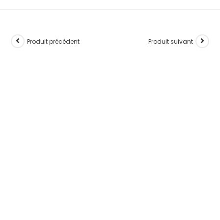
Produit précédent
Produit suivant