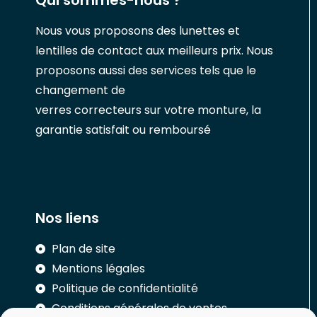
Nous vous proposons des lunettes et
lentilles de contact aux meilleurs prix. Nous
proposons aussi des services tels que le
changement de
verres correcteurs sur votre monture, la
garantie satisfait ou remboursé
Nos liens
Plan de site
Mentions légales
Politique de confidentialité
Conditions générales de ventes