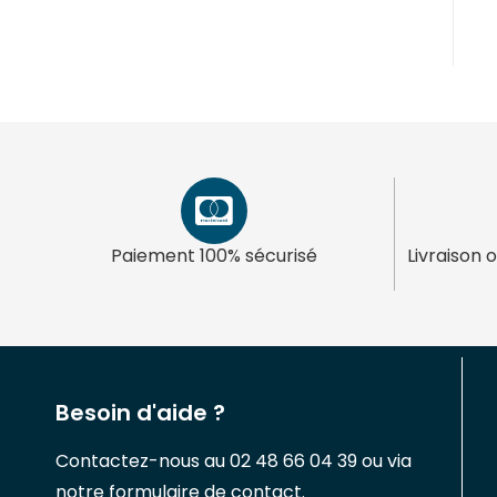
Paiement 100% sécurisé
Livraison 
Besoin d'aide ?
Contactez-nous au 02 48 66 04 39 ou via
notre formulaire de contact.