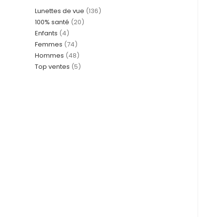
Lunettes de vue
136
100% santé
20
Enfants
4
Femmes
74
Hommes
48
Top ventes
5