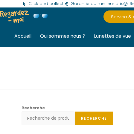
Click and collect
Garantie du meilleur prix
Re
Service &
Accueil
Qui sommes nous ?
Lunettes de vue
Recherche
RECHERCHE