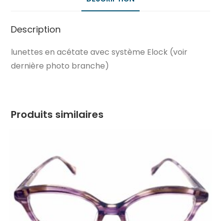
Description
lunettes en acétate avec système Elock (voir
dernière photo branche)
Produits similaires