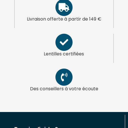
Livraison offerte à partir de 149 €
Lentilles certifiées
Des conseillers à votre écoute