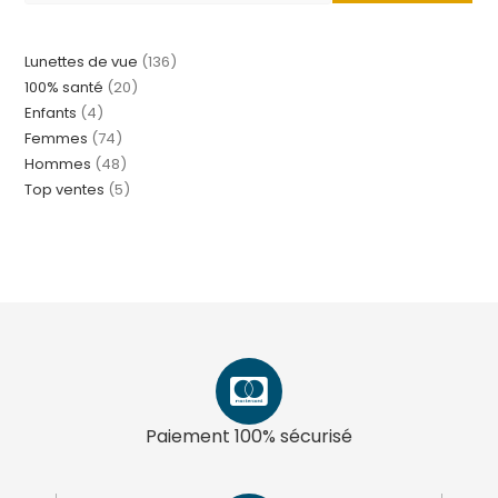
Lunettes de vue
136
100% santé
20
Enfants
4
Femmes
74
Hommes
48
Top ventes
5
Paiement 100% sécurisé