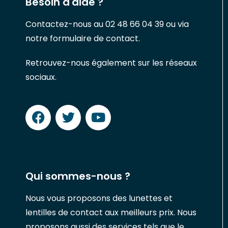
Besoin d'aide ?
Contactez-nous au 02 48 66 04 39 ou via
notre formulaire de contact.
Retrouvez-nous également sur les réseaux
sociaux.
Qui sommes-nous ?
Nous vous proposons des lunettes et
lentilles de contact aux meilleurs prix. Nous
proposons aussi des services tels que le