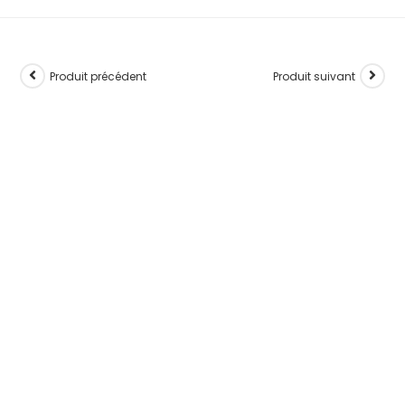
Produit précédent
Produit suivant