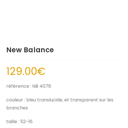
New Balance
129.00
€
référence : NB 4076
couleur : bleu translucide, et transparent sur les
branches
taille : 52-16