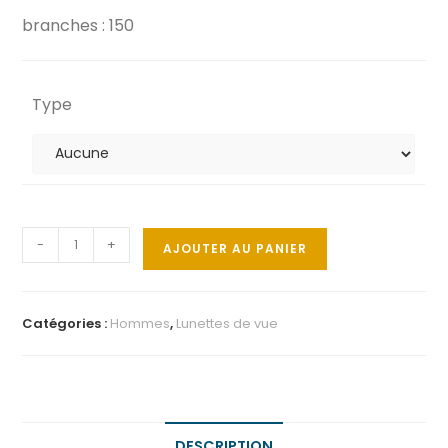
branches : 150
Type
-
+
AJOUTER AU PANIER
Catégories :
Hommes
,
Lunettes de vue
DESCRIPTION