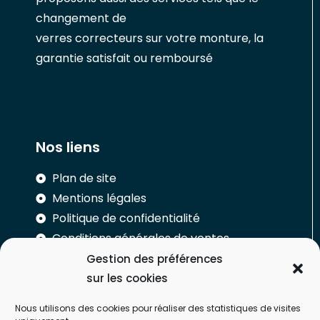
changement de
verres correcteurs sur votre monture, la
garantie satisfait ou remboursé
Nos liens
Plan de site
Mentions légales
Politique de confidentialité
Conditions générales de ventes
Gestion des préférences
Réalisation
sur les cookies
Nous utilisons des cookies pour réaliser des statistiques de visites