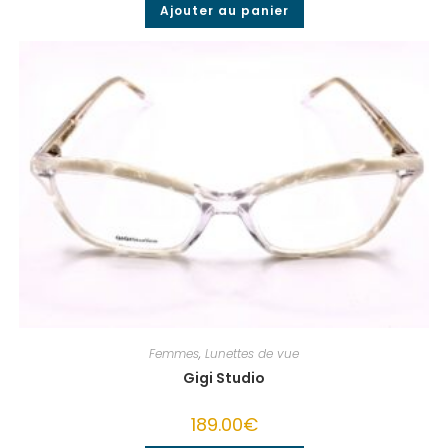
Ajouter au panier
Femmes
,
Lunettes de vue
Gigi Studio
189.00
€