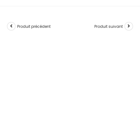
Produit précédent
Produit suivant