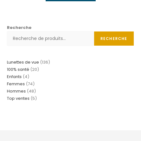
Recherche
RECHERCHE
Lunettes de vue
136
100% santé
20
Enfants
4
Femmes
74
Hommes
48
Top ventes
5