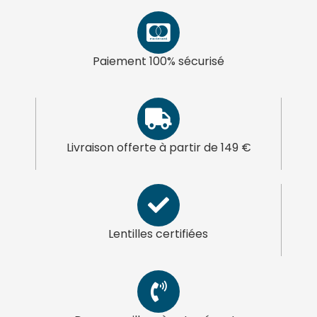
Paiement 100% sécurisé
Livraison offerte à partir de 149 €
Lentilles certifiées