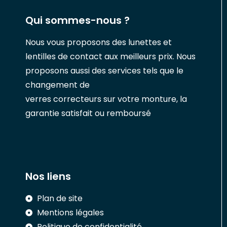
Qui sommes-nous ?
Nous vous proposons des lunettes et
lentilles de contact aux meilleurs prix. Nous
proposons aussi des services tels que le
changement de
verres correcteurs sur votre monture, la
garantie satisfait ou remboursé
Nos liens
Plan de site
Mentions légales
Politique de confidentialité