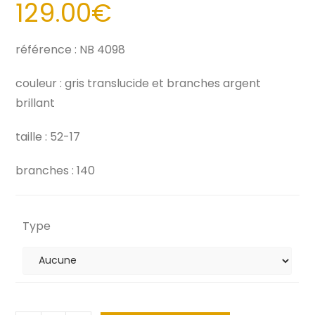
129.00
€
référence : NB 4098
couleur : gris translucide et branches argent
brillant
taille : 52-17
branches : 140
Type