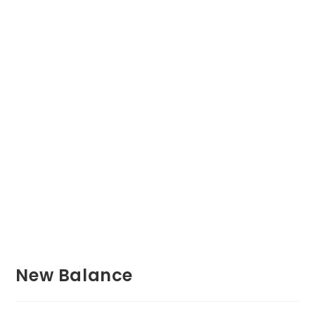
New Balance