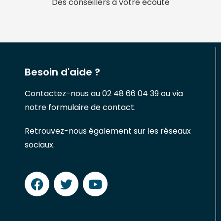
Des conseillers à votre écoute
Besoin d'aide ?
Contactez-nous au 02 48 66 04 39 ou via
notre formulaire de contact.
Retrouvez-nous également sur les réseaux
sociaux.