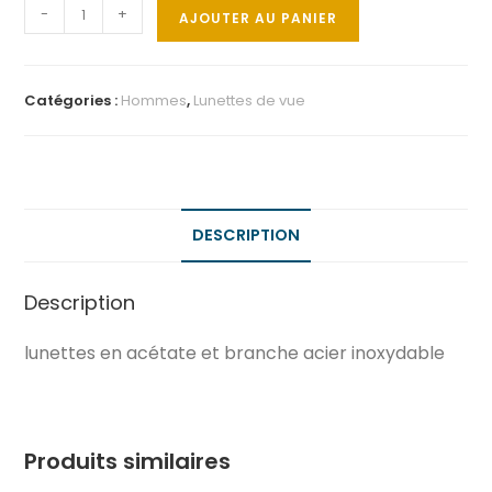
-
+
AJOUTER AU PANIER
Catégories :
Hommes
,
Lunettes de vue
DESCRIPTION
Description
lunettes en acétate et branche acier inoxydable
Produits similaires