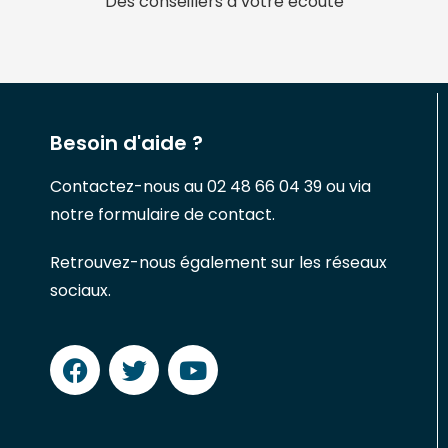
Des conseillers à votre écoute
Besoin d'aide ?
Contactez-nous au 02 48 66 04 39 ou via
notre formulaire de contact.
Retrouvez-nous également sur les réseaux
sociaux.