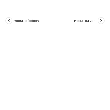
Produit précédent
Produit suivant