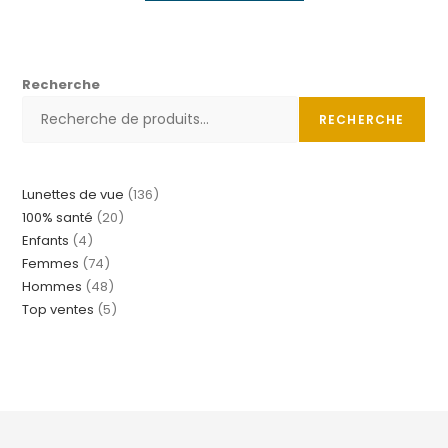
Recherche
RECHERCHE
Lunettes de vue
136
100% santé
20
Enfants
4
Femmes
74
Hommes
48
Top ventes
5