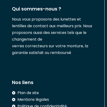
Qui sommes-nous ?
Nous vous proposons des lunettes et
lentilles de contact aux meilleurs prix. Nous
proposons aussi des services tels que le
changement de
verres correcteurs sur votre monture, la
garantie satisfait ou remboursé
Nos liens
Plan de site
Mentions légales
Politique de confidentialité