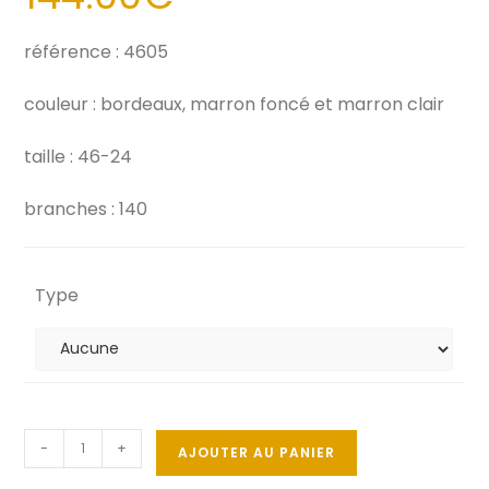
référence : 4605
couleur : bordeaux, marron foncé et marron clair
taille : 46-24
branches : 140
Type
-
+
AJOUTER AU PANIER