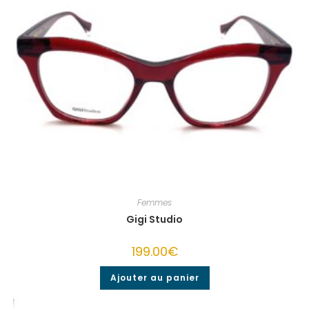
Femmes
Gigi Studio
199.00
€
Ajouter au panier