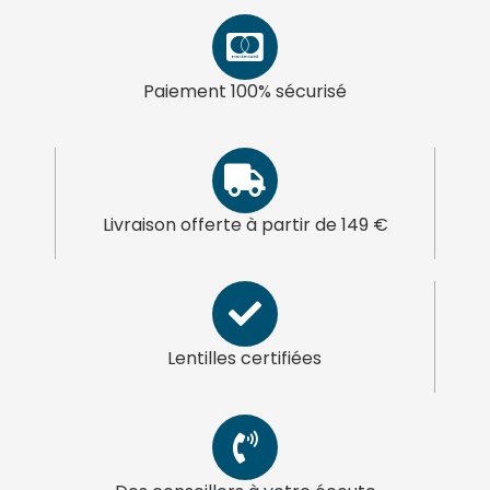
Paiement 100% sécurisé
Livraison offerte à partir de 149 €
Lentilles certifiées