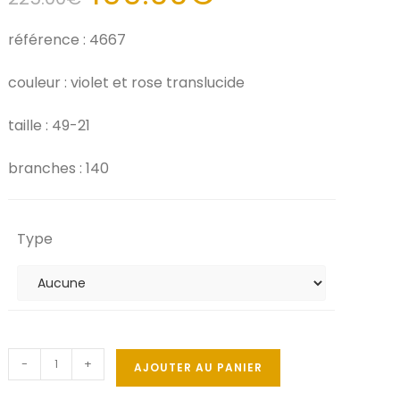
référence : 4667
couleur : violet et rose translucide
taille : 49-21
branches : 140
Type
-
+
AJOUTER AU PANIER