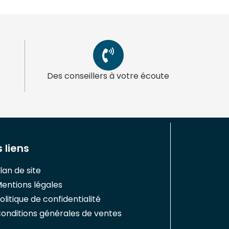
Des conseillers à votre écoute
 liens
lan de site
entions légales
olitique de confidentialité
onditions générales de ventes