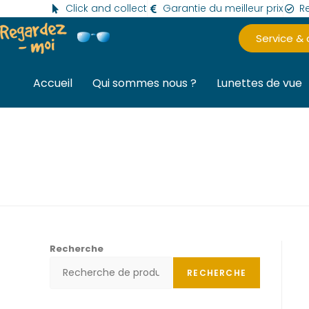
Click and collect
Garantie du meilleur prix
Re
Service &
Accueil
Qui sommes nous ?
Lunettes de vue
Recherche
RECHERCHE