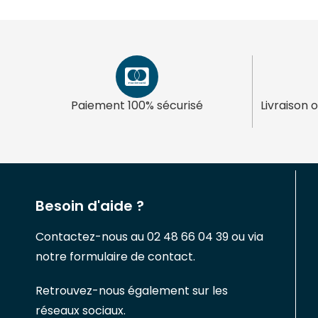
Paiement 100% sécurisé
Livraison 
Besoin d'aide ?
Contactez-nous au 02 48 66 04 39 ou via
notre formulaire de contact.
Retrouvez-nous également sur les
réseaux sociaux.