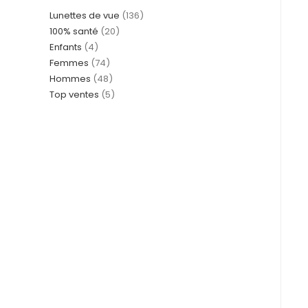
Lunettes de vue
136
100% santé
20
Enfants
4
Femmes
74
Hommes
48
Top ventes
5