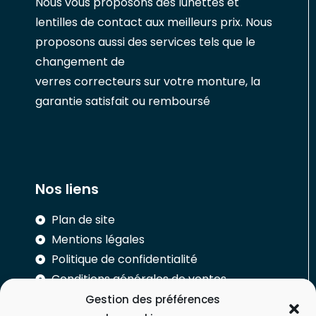
Nous vous proposons des lunettes et
lentilles de contact aux meilleurs prix. Nous
proposons aussi des services tels que le
changement de
verres correcteurs sur votre monture, la
garantie satisfait ou remboursé
Nos liens
Plan de site
Mentions légales
Politique de confidentialité
Conditions générales de ventes
Gestion des préférences
Réalisation