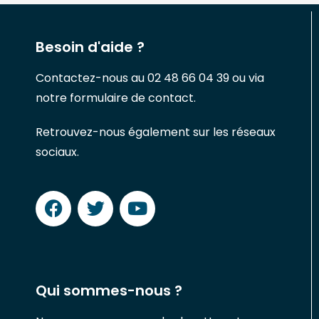
Besoin d'aide ?
Contactez-nous au 02 48 66 04 39 ou via
notre formulaire de contact.
Retrouvez-nous également sur les réseaux
sociaux.
Qui sommes-nous ?