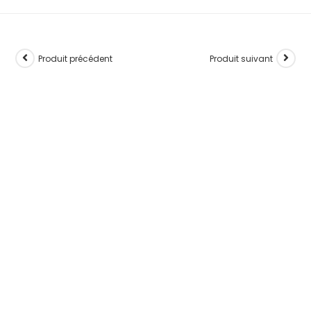
Produit précédent
Produit suivant