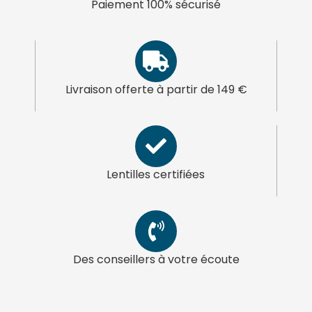
Paiement 100% sécurisé
Livraison offerte à partir de 149 €
Lentilles certifiées
Des conseillers à votre écoute