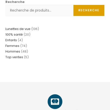
Recherche
RECHERCHE
Lunettes de vue
136
100% santé
20
Enfants
4
Femmes
74
Hommes
48
Top ventes
5