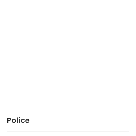
Police